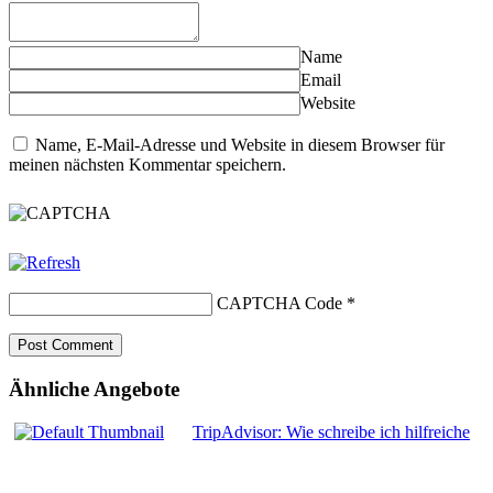
Name
Email
Website
Name, E-Mail-Adresse und Website in diesem Browser für
meinen nächsten Kommentar speichern.
CAPTCHA Code
*
Ähnliche Angebote
TripAdvisor: Wie schreibe ich hilfreiche