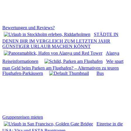
Bewertungen und Reviews?
STÄDTE IN
DENEN IHR IM VERGLEICH ZUM LETZTEN JAHR
GÜNSTIGER URLAUB MACHEN KÖNNT
Alanya
Reiseinformationen
Wie spart
man Geld beim Parken am Flughafen? – Alternativen zu teuren
Flughafen-Parkäusern
Bus
Gruppenreisen mieten
Einreise in die
USA: Visa und ESTA Beantragen