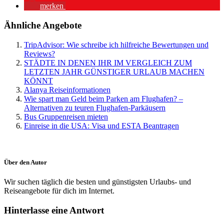
merken
Ähnliche Angebote
TripAdvisor: Wie schreibe ich hilfreiche Bewertungen und
Reviews?
STÄDTE IN DENEN IHR IM VERGLEICH ZUM
LETZTEN JAHR GÜNSTIGER URLAUB MACHEN
KÖNNT
Alanya Reiseinformationen
Wie spart man Geld beim Parken am Flughafen? –
Alternativen zu teuren Flughafen-Parkäusern
Bus Gruppenreisen mieten
Einreise in die USA: Visa und ESTA Beantragen
Über den Autor
Wir suchen täglich die besten und günstigsten Urlaubs- und
Reiseangebote für dich im Internet.
Hinterlasse eine Antwort