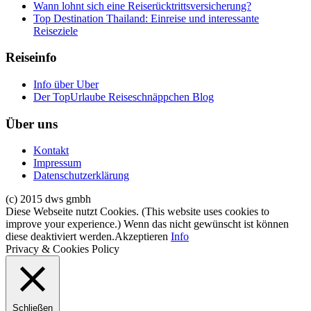
Wann lohnt sich eine Reiserücktrittsversicherung?
Top Destination Thailand: Einreise und interessante
Reiseziele
Reiseinfo
Info über Uber
Der TopUrlaube Reiseschnäppchen Blog
Über uns
Kontakt
Impressum
Datenschutzerklärung
(c) 2015 dws gmbh
Diese Webseite nutzt Cookies. (This website uses cookies to
improve your experience.) Wenn das nicht gewünscht ist können
diese deaktiviert werden.
Akzeptieren
Info
Privacy & Cookies Policy
Schließen