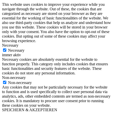
This website uses cookies to improve your experience while you
navigate through the website. Out of these, the cookies that are
categorized as necessary are stored on your browser as they are
essential for the working of basic functionalities of the website. We
also use third-party cookies that help us analyze and understand how
you use this website. These cookies will be stored in your browser
only with your consent. You also have the option to opt-out of these
cookies. But opting out of some of these cookies may affect your
browsing experience.
Necessary
Necessary
immer aktiv
Necessary cookies are absolutely essential for the website to
function properly. This category only includes cookies that ensures
basic functionalities and security features of the website. These
cookies do not store any personal information.
Non-necessary
Non-necessary
Any cookies that may not be particularly necessary for the website
to function and is used specifically to collect user personal data via
analytics, ads, other embedded contents are termed as non-necessary
cookies. It is mandatory to procure user consent prior to running
these cookies on your website.
SPEICHERN & AKZEPTIEREN