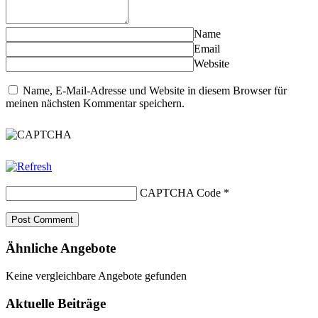
Name
Email
Website
Name, E-Mail-Adresse und Website in diesem Browser für
meinen nächsten Kommentar speichern.
CAPTCHA Code
*
Ähnliche Angebote
Keine vergleichbare Angebote gefunden
Aktuelle Beiträge