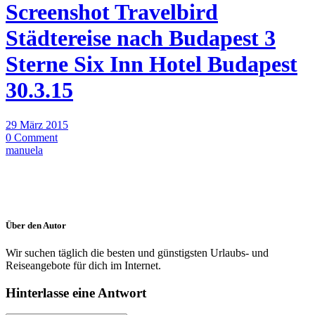
Screenshot Travelbird
Städtereise nach Budapest 3
Sterne Six Inn Hotel Budapest
30.3.15
29 März 2015
0 Comment
manuela
Über den Autor
Wir suchen täglich die besten und günstigsten Urlaubs- und
Reiseangebote für dich im Internet.
Hinterlasse eine Antwort