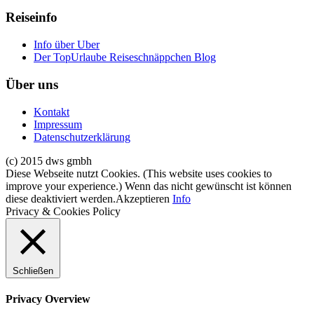
Reiseinfo
Info über Uber
Der TopUrlaube Reiseschnäppchen Blog
Über uns
Kontakt
Impressum
Datenschutzerklärung
(c) 2015 dws gmbh
Diese Webseite nutzt Cookies. (This website uses cookies to
improve your experience.) Wenn das nicht gewünscht ist können
diese deaktiviert werden.
Akzeptieren
Info
Privacy & Cookies Policy
Schließen
Privacy Overview