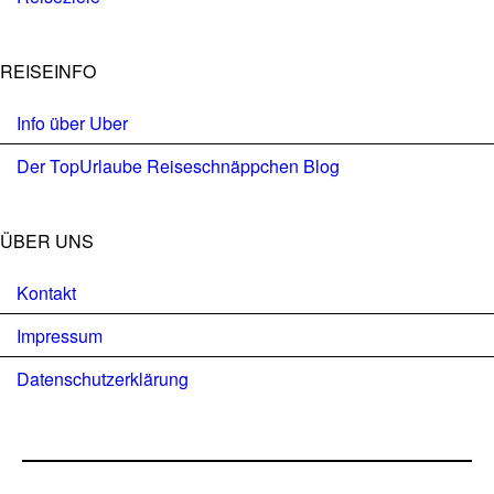
REISEINFO
Info über Uber
Der TopUrlaube Reiseschnäppchen Blog
ÜBER UNS
Kontakt
Impressum
Datenschutzerklärung