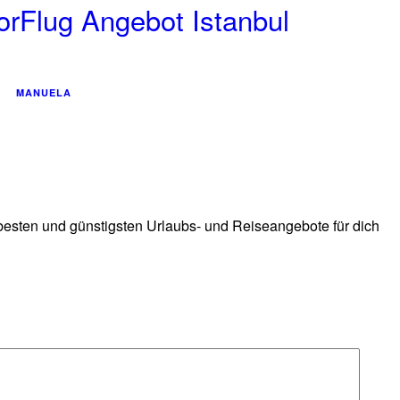
orFlug Angebot Istanbul
MANUELA
 besten und günstigsten Urlaubs- und Reiseangebote für dich