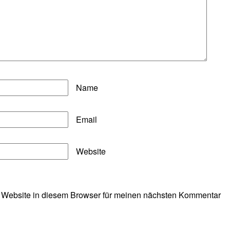
Name
Email
Website
 Website in diesem Browser für meinen nächsten Kommentar