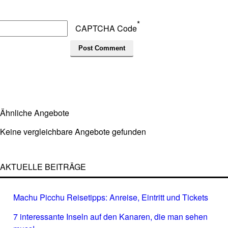
*
CAPTCHA Code
Ähnliche Angebote
Keine vergleichbare Angebote gefunden
AKTUELLE BEITRÄGE
Machu Picchu Reisetipps: Anreise, Eintritt und Tickets
7 interessante Inseln auf den Kanaren, die man sehen