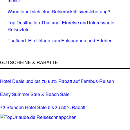
muss!
Wann lohnt sich eine Reiserücktrittsversicherung?
Top Destination Thailand: Einreise und interessante
Reiseziele
Thailand: Ein Urlaub zum Entspannen und Erleben
GUTSCHEINE & RABATTE
Hotel Deals und bis zu 60% Rabatt auf Fernbus-Reisen
Early Summer Sale & Beach Sale
72 Stunden Hotel Sale bis zu 50% Rabatt