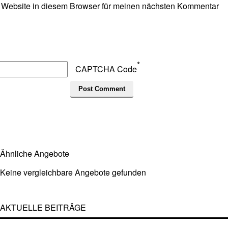
 Website in diesem Browser für meinen nächsten Kommentar
*
CAPTCHA Code
Ähnliche Angebote
Keine vergleichbare Angebote gefunden
AKTUELLE BEITRÄGE