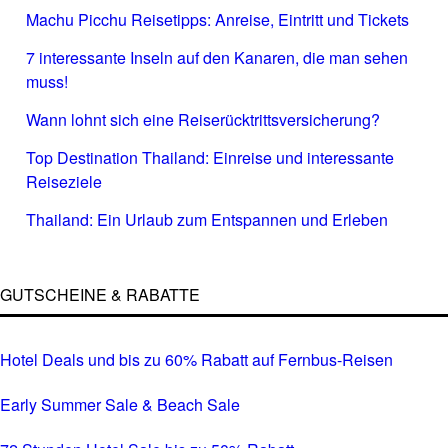
Machu Picchu Reisetipps: Anreise, Eintritt und Tickets
7 interessante Inseln auf den Kanaren, die man sehen
muss!
Wann lohnt sich eine Reiserücktrittsversicherung?
Top Destination Thailand: Einreise und interessante
Reiseziele
Thailand: Ein Urlaub zum Entspannen und Erleben
GUTSCHEINE & RABATTE
Hotel Deals und bis zu 60% Rabatt auf Fernbus-Reisen
Early Summer Sale & Beach Sale