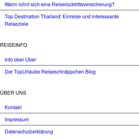
Wann lohnt sich eine Reiserücktrittsversicherung?
Top Destination Thailand: Einreise und interessante
Reiseziele
REISEINFO
Info über Uber
Der TopUrlaube Reiseschnäppchen Blog
ÜBER UNS
Kontakt
Impressum
Datenschutzerklärung