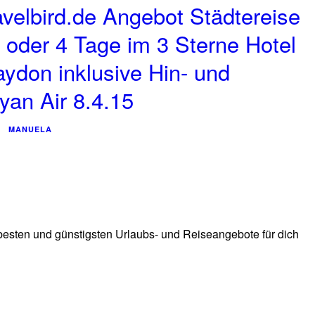
velbird.de Angebot Städtereise
oder 4 Tage im 3 Sterne Hotel
aydon inklusive Hin- und
yan Air 8.4.15
MANUELA
 besten und günstigsten Urlaubs- und Reiseangebote für dich