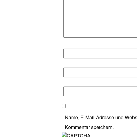
Name, E-Mail-Adresse und Websi
Kommentar speichern.