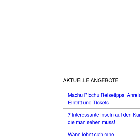
AKTUELLE ANGEBOTE
Machu Picchu Reisetipps: Anrei
Eintritt und Tickets
7 interessante Inseln auf den Ka
die man sehen muss!
Wann lohnt sich eine