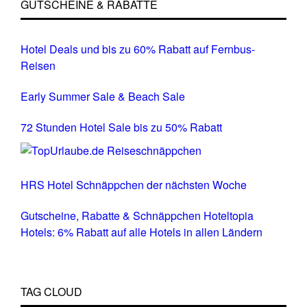
GUTSCHEINE & RABATTE
Hotel Deals und bis zu 60% Rabatt auf Fernbus-
Reisen
Early Summer Sale & Beach Sale
72 Stunden Hotel Sale bis zu 50% Rabatt
HRS Hotel Schnäppchen der nächsten Woche
Gutscheine, Rabatte & Schnäppchen Hoteltopia
Hotels: 6% Rabatt auf alle Hotels in allen Ländern
TAG CLOUD