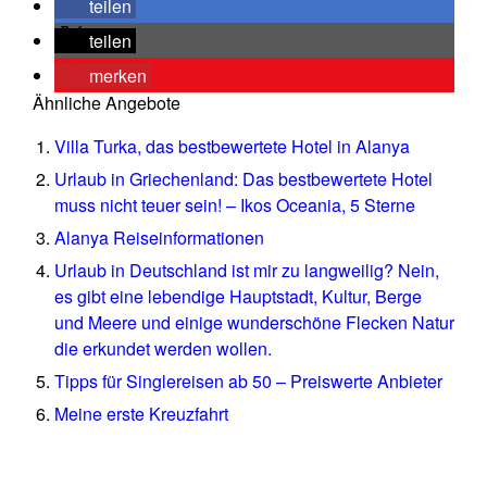
teilen
teilen
merken
Ähnliche Angebote
Villa Turka, das bestbewertete Hotel in Alanya
Urlaub in Griechenland: Das bestbewertete Hotel
muss nicht teuer sein! – Ikos Oceania, 5 Sterne
Alanya Reiseinformationen
Urlaub in Deutschland ist mir zu langweilig? Nein,
es gibt eine lebendige Hauptstadt, Kultur, Berge
und Meere und einige wunderschöne Flecken Natur
die erkundet werden wollen.
Tipps für Singlereisen ab 50 – Preiswerte Anbieter
Meine erste Kreuzfahrt