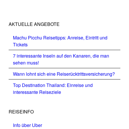
AKTUELLE ANGEBOTE
Machu Picchu Reisetipps: Anreise, Eintritt und
Tickets
7 interessante Inseln auf den Kanaren, die man
sehen muss!
Wann lohnt sich eine Reiserücktrittsversicherung?
Top Destination Thailand: Einreise und
interessante Reiseziele
REISEINFO
Info über Uber