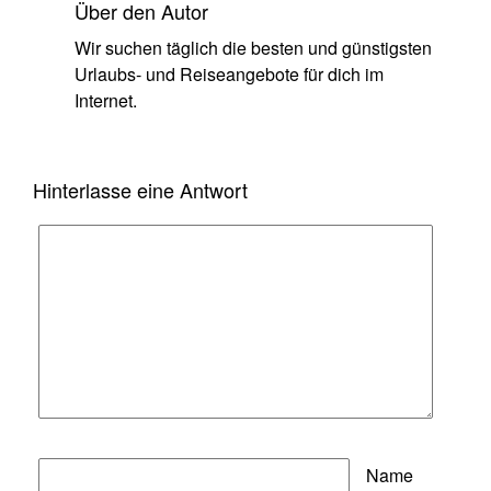
Über den Autor
Wir suchen täglich die besten und günstigsten
Urlaubs- und Reiseangebote für dich im
Internet.
Hinterlasse eine Antwort
Name