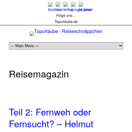
Folge uns ...
Topurlaube.de
Reisemagazin
Teil 2: Fernweh oder
Fernsucht? – Helmut