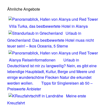
Ähnliche Angebote
Villa Turka, das bestbewertete Hotel in Alanya
Urlaub in
Griechenland: Das bestbewertete Hotel muss nicht
teuer sein! – Ikos Oceania, 5 Sterne
Alanya Reiseinformationen
Urlaub in
Deutschland ist mir zu langweilig? Nein, es gibt eine
lebendige Hauptstadt, Kultur, Berge und Meere und
einige wunderschöne Flecken Natur die erkundet
werden wollen.
Tipps für Singlereisen ab 50 –
Preiswerte Anbieter
Meine erste
Kreuzfahrt