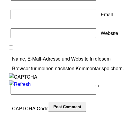
Email
Website
Name, E-Mail-Adresse und Website in diesem
Browser für meinen nächsten Kommentar speichern.
*
CAPTCHA Code