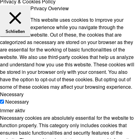
Privacy & Cookies Policy
Privacy Overview
This website uses cookies to improve your
experience while you navigate through the
Schließen
website. Out of these, the cookies that are
categorized as necessary are stored on your browser as they
are essential for the working of basic functionalities of the
website. We also use third-party cookies that help us analyze
and understand how you use this website. These cookies will
be stored in your browser only with your consent. You also
have the option to opt-out of these cookies. But opting out of
some of these cookies may affect your browsing experience.
Necessary
Necessary
immer aktiv
Necessary cookies are absolutely essential for the website to
function properly. This category only includes cookies that
ensures basic functionalities and security features of the