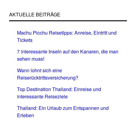
AKTUELLE BEITRÄGE
Machu Picchu Reisetipps: Anreise, Eintritt und
Tickets
7 interessante Inseln auf den Kanaren, die man
sehen muss!
Wann lohnt sich eine
Reiserücktrittsversicherung?
Top Destination Thailand: Einreise und
interessante Reiseziele
Thailand: Ein Urlaub zum Entspannen und
Erleben