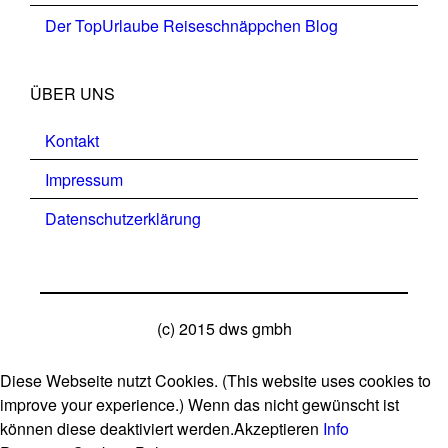
Der TopUrlaube Reiseschnäppchen Blog
ÜBER UNS
Kontakt
Impressum
Datenschutzerklärung
(c) 2015 dws gmbh
Diese Webseite nutzt Cookies. (This website uses cookies to
improve your experience.) Wenn das nicht gewünscht ist
können diese deaktiviert werden.
Akzeptieren
Info