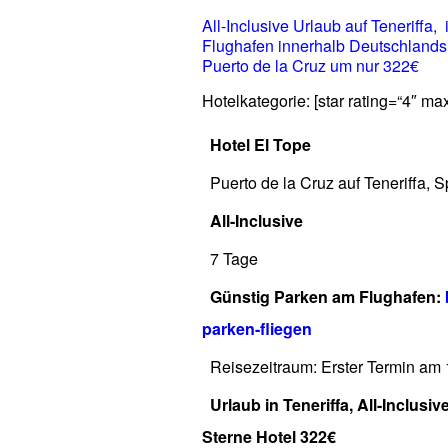
All-Inclusive Urlaub auf Teneriffa,
Flughafen innerhalb Deutschlands.
Puerto de la Cruz um nur 322€
Hotelkategorie: [star rating=“4″ ma
Hotel El Tope
Puerto de la Cruz auf Teneriffa, 
All-Inclusive
7 Tage
Günstig Parken am Flughafen:
parken-fliegen
Reisezeitraum: Erster Termin am 
Urlaub in Teneriffa, All-Inclusiv
Sterne Hotel 322€