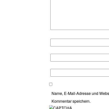
Name, E-Mail-Adresse und Websi
Kommentar speichern.