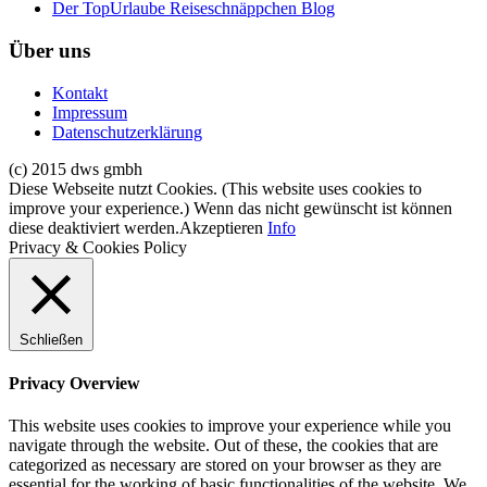
Der TopUrlaube Reiseschnäppchen Blog
Über uns
Kontakt
Impressum
Datenschutzerklärung
(c) 2015 dws gmbh
Diese Webseite nutzt Cookies. (This website uses cookies to
improve your experience.) Wenn das nicht gewünscht ist können
diese deaktiviert werden.
Akzeptieren
Info
Privacy & Cookies Policy
Schließen
Privacy Overview
This website uses cookies to improve your experience while you
navigate through the website. Out of these, the cookies that are
categorized as necessary are stored on your browser as they are
essential for the working of basic functionalities of the website. We