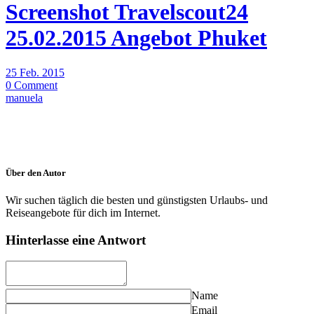
Screenshot Travelscout24
25.02.2015 Angebot Phuket
25 Feb. 2015
0 Comment
manuela
Über den Autor
Wir suchen täglich die besten und günstigsten Urlaubs- und
Reiseangebote für dich im Internet.
Hinterlasse eine Antwort
Name
Email