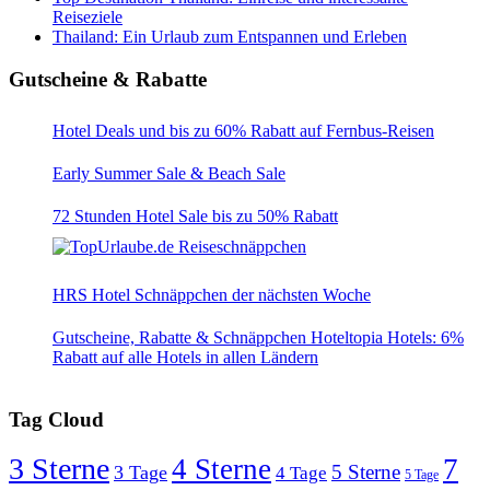
Reiseziele
Thailand: Ein Urlaub zum Entspannen und Erleben
Gutscheine & Rabatte
Hotel Deals und bis zu 60% Rabatt auf Fernbus-Reisen
Early Summer Sale & Beach Sale
72 Stunden Hotel Sale bis zu 50% Rabatt
HRS Hotel Schnäppchen der nächsten Woche
Gutscheine, Rabatte & Schnäppchen Hoteltopia Hotels: 6%
Rabatt auf alle Hotels in allen Ländern
Tag Cloud
3 Sterne
4 Sterne
7
5 Sterne
3 Tage
4 Tage
5 Tage