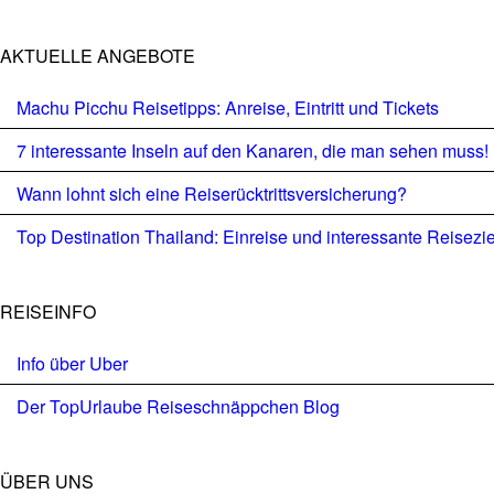
AKTUELLE ANGEBOTE
Machu Picchu Reisetipps: Anreise, Eintritt und Tickets
7 interessante Inseln auf den Kanaren, die man sehen muss!
Wann lohnt sich eine Reiserücktrittsversicherung?
Top Destination Thailand: Einreise und interessante Reisezi
REISEINFO
Info über Uber
Der TopUrlaube Reiseschnäppchen Blog
ÜBER UNS