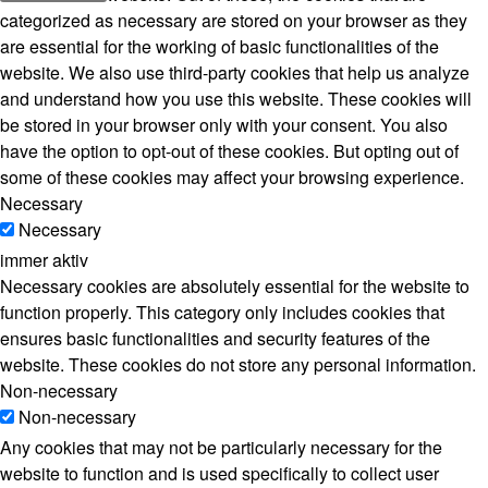
categorized as necessary are stored on your browser as they
are essential for the working of basic functionalities of the
website. We also use third-party cookies that help us analyze
and understand how you use this website. These cookies will
be stored in your browser only with your consent. You also
have the option to opt-out of these cookies. But opting out of
some of these cookies may affect your browsing experience.
Necessary
Necessary
immer aktiv
Necessary cookies are absolutely essential for the website to
function properly. This category only includes cookies that
ensures basic functionalities and security features of the
website. These cookies do not store any personal information.
Non-necessary
Non-necessary
Any cookies that may not be particularly necessary for the
website to function and is used specifically to collect user