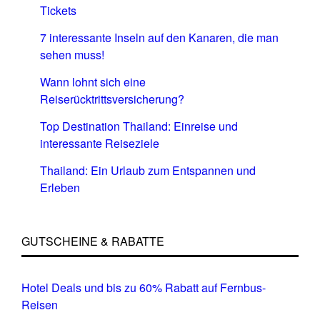
Tickets
7 interessante Inseln auf den Kanaren, die man
sehen muss!
Wann lohnt sich eine
Reiserücktrittsversicherung?
Top Destination Thailand: Einreise und
interessante Reiseziele
Thailand: Ein Urlaub zum Entspannen und
Erleben
GUTSCHEINE & RABATTE
Hotel Deals und bis zu 60% Rabatt auf Fernbus-
Reisen