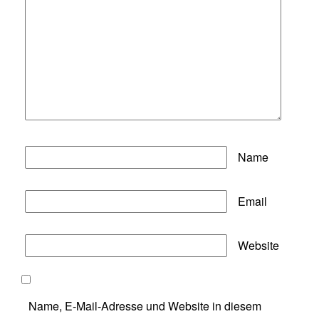
Name
Email
Website
Name, E-Mail-Adresse und Website in diesem