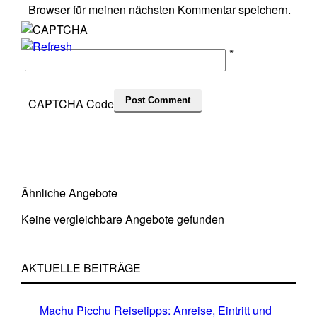
Browser für meinen nächsten Kommentar speichern.
*
CAPTCHA Code
Ähnliche Angebote
Keine vergleichbare Angebote gefunden
AKTUELLE BEITRÄGE
Machu Picchu Reisetipps: Anreise, Eintritt und