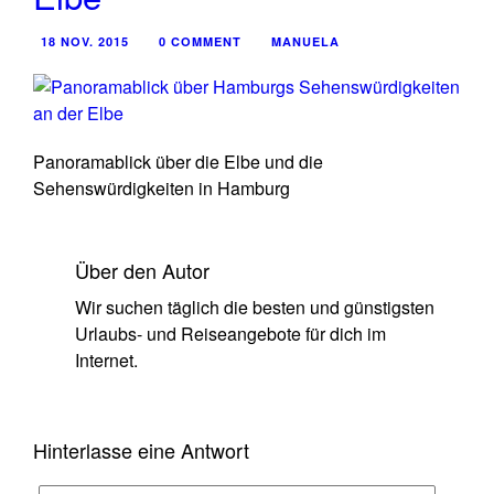
18 NOV. 2015
0 COMMENT
MANUELA
Panoramablick über die Elbe und die
Sehenswürdigkeiten in Hamburg
Über den Autor
Wir suchen täglich die besten und günstigsten
Urlaubs- und Reiseangebote für dich im
Internet.
Hinterlasse eine Antwort