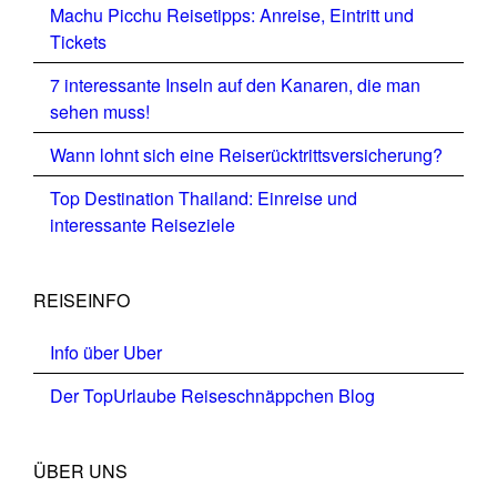
Machu Picchu Reisetipps: Anreise, Eintritt und
Tickets
7 interessante Inseln auf den Kanaren, die man
sehen muss!
Wann lohnt sich eine Reiserücktrittsversicherung?
Top Destination Thailand: Einreise und
interessante Reiseziele
REISEINFO
Info über Uber
Der TopUrlaube Reiseschnäppchen Blog
ÜBER UNS