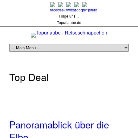
Folge uns ...
Topurlaube.de
Top Deal
Panoramablick über die
Elbe