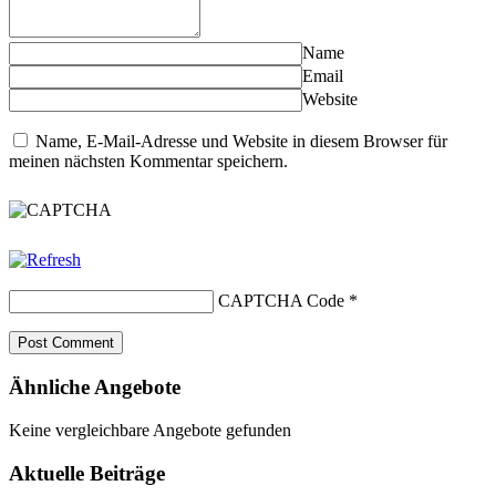
Name
Email
Website
Name, E-Mail-Adresse und Website in diesem Browser für
meinen nächsten Kommentar speichern.
CAPTCHA Code
*
Ähnliche Angebote
Keine vergleichbare Angebote gefunden
Aktuelle Beiträge