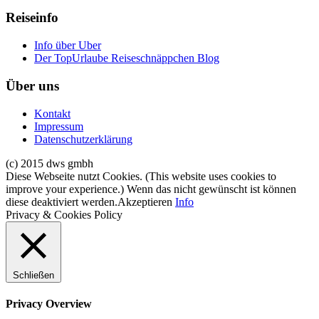
Reiseinfo
Info über Uber
Der TopUrlaube Reiseschnäppchen Blog
Über uns
Kontakt
Impressum
Datenschutzerklärung
(c) 2015 dws gmbh
Diese Webseite nutzt Cookies. (This website uses cookies to
improve your experience.) Wenn das nicht gewünscht ist können
diese deaktiviert werden.
Akzeptieren
Info
Privacy & Cookies Policy
Schließen
Privacy Overview