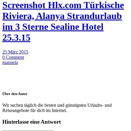
Screenshot Hlx.com Türkische
Riviera, Alanya Strandurlaub
im 3 Sterne Sealine Hotel
25.3.15
25 März 2015
0 Comment
manuela
Über den Autor
Wir suchen täglich die besten und günstigsten Urlaubs- und
Reiseangebote für dich im Internet.
Hinterlasse eine Antwort