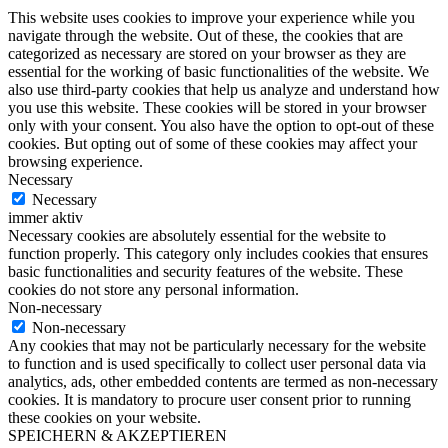
This website uses cookies to improve your experience while you
navigate through the website. Out of these, the cookies that are
categorized as necessary are stored on your browser as they are
essential for the working of basic functionalities of the website. We
also use third-party cookies that help us analyze and understand how
you use this website. These cookies will be stored in your browser
only with your consent. You also have the option to opt-out of these
cookies. But opting out of some of these cookies may affect your
browsing experience.
Necessary
Necessary
immer aktiv
Necessary cookies are absolutely essential for the website to
function properly. This category only includes cookies that ensures
basic functionalities and security features of the website. These
cookies do not store any personal information.
Non-necessary
Non-necessary
Any cookies that may not be particularly necessary for the website
to function and is used specifically to collect user personal data via
analytics, ads, other embedded contents are termed as non-necessary
cookies. It is mandatory to procure user consent prior to running
these cookies on your website.
SPEICHERN & AKZEPTIEREN