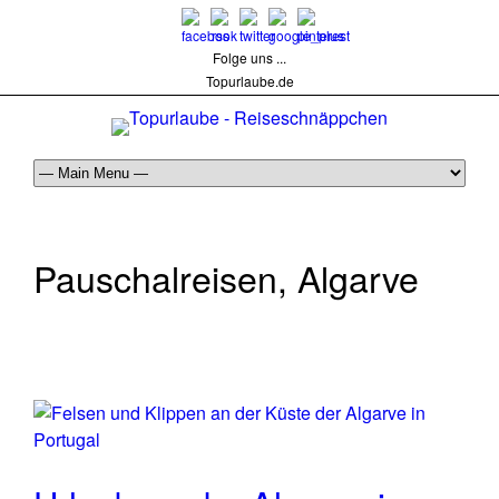
Folge uns ...
Topurlaube.de
Pauschalreisen, Algarve