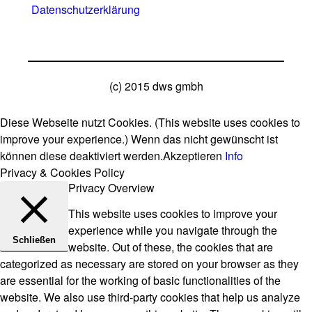
Datenschutzerklärung
(c) 2015 dws gmbh
Diese Webseite nutzt Cookies. (This website uses cookies to
improve your experience.) Wenn das nicht gewünscht ist
können diese deaktiviert werden.
Akzeptieren
Info
Privacy & Cookies Policy
Privacy Overview
This website uses cookies to improve your
experience while you navigate through the
Schließen
website. Out of these, the cookies that are
categorized as necessary are stored on your browser as they
are essential for the working of basic functionalities of the
website. We also use third-party cookies that help us analyze