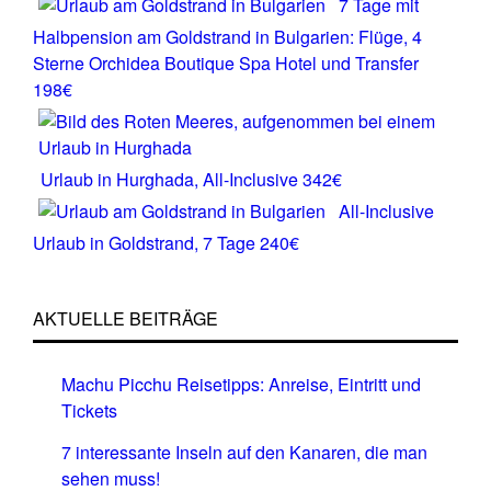
7 Tage mit
Halbpension am Goldstrand in Bulgarien: Flüge, 4
Sterne Orchidea Boutique Spa Hotel und Transfer
198€
Urlaub in Hurghada, All-Inclusive 342€
All-Inclusive
Urlaub in Goldstrand, 7 Tage 240€
AKTUELLE BEITRÄGE
Machu Picchu Reisetipps: Anreise, Eintritt und
Tickets
7 interessante Inseln auf den Kanaren, die man
sehen muss!