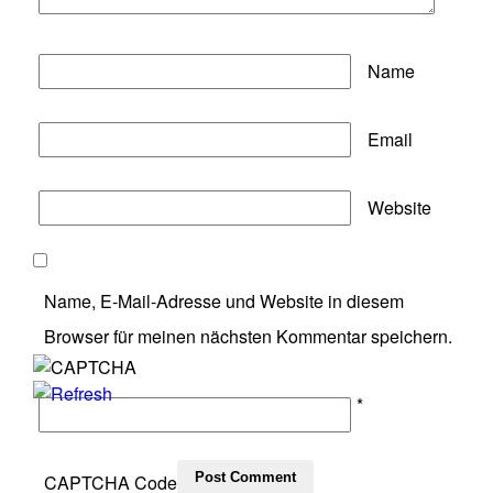
Name
Email
Website
Name, E-Mail-Adresse und Website in diesem
Browser für meinen nächsten Kommentar speichern.
*
CAPTCHA Code