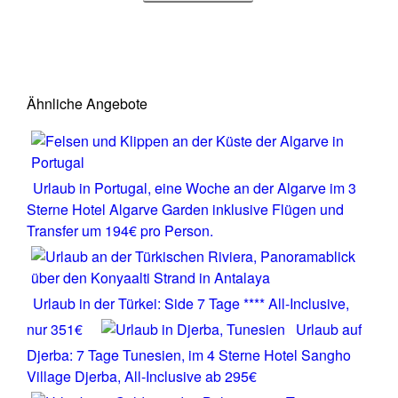
Ähnliche Angebote
Urlaub in Portugal, eine Woche an der Algarve im 3
Sterne Hotel Algarve Garden inklusive Flügen und
Transfer um 194€ pro Person.
Urlaub in der Türkei: Side 7 Tage **** All-Inclusive,
nur 351€
Urlaub auf
Djerba: 7 Tage Tunesien, im 4 Sterne Hotel Sangho
Village Djerba, All-Inclusive ab 295€