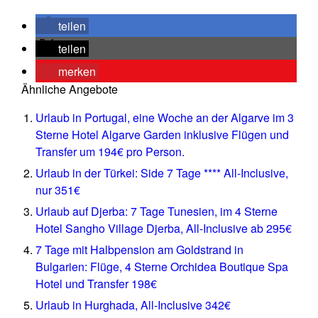
teilen
teilen
merken
Ähnliche Angebote
Urlaub in Portugal, eine Woche an der Algarve im 3
Sterne Hotel Algarve Garden inklusive Flügen und
Transfer um 194€ pro Person.
Urlaub in der Türkei: Side 7 Tage **** All-Inclusive,
nur 351€
Urlaub auf Djerba: 7 Tage Tunesien, im 4 Sterne
Hotel Sangho Village Djerba, All-Inclusive ab 295€
7 Tage mit Halbpension am Goldstrand in
Bulgarien: Flüge, 4 Sterne Orchidea Boutique Spa
Hotel und Transfer 198€
Urlaub in Hurghada, All-Inclusive 342€