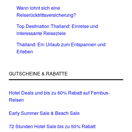
Wann lohnt sich eine
Reiserücktrittsversicherung?
Top Destination Thailand: Einreise und
interessante Reiseziele
Thailand: Ein Urlaub zum Entspannen und
Erleben
GUTSCHEINE & RABATTE
Hotel Deals und bis zu 60% Rabatt auf Fernbus-
Reisen
Early Summer Sale & Beach Sale
72 Stunden Hotel Sale bis zu 50% Rabatt