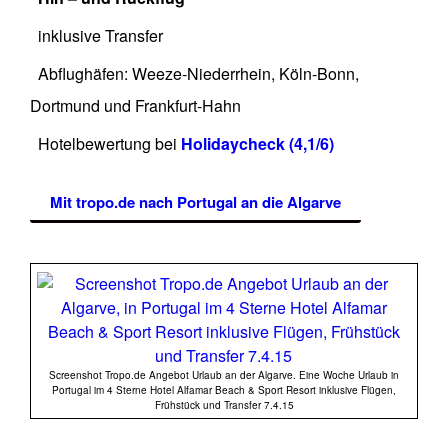
inklusive Transfer
Abflughäfen: Weeze-Niederrhein, Köln-Bonn,
Dortmund und Frankfurt-Hahn
Hotelbewertung bei
Holidaycheck (4,1/6)
Mit tropo.de nach Portugal an die Algarve
Screenshot Tropo.de Angebot Urlaub an der Algarve. Eine Woche Urlaub in
Portugal im 4 Sterne Hotel Alfamar Beach & Sport Resort inklusive Flügen,
Frühstück und Transfer 7.4.15