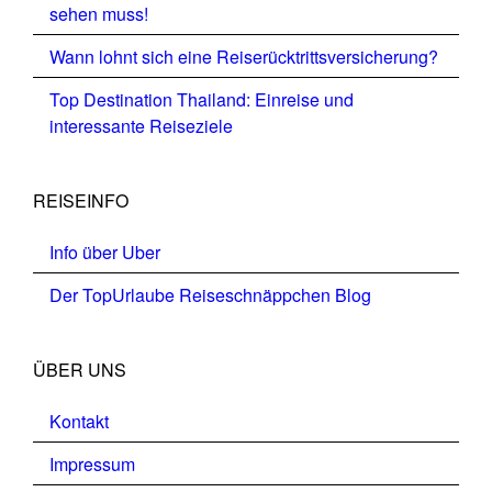
sehen muss!
Wann lohnt sich eine Reiserücktrittsversicherung?
Top Destination Thailand: Einreise und
interessante Reiseziele
REISEINFO
Info über Uber
Der TopUrlaube Reiseschnäppchen Blog
ÜBER UNS
Kontakt
Impressum