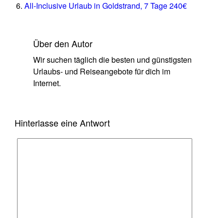
All-Inclusive Urlaub in Goldstrand, 7 Tage 240€
Über den Autor
Wir suchen täglich die besten und günstigsten
Urlaubs- und Reiseangebote für dich im
Internet.
Hinterlasse eine Antwort