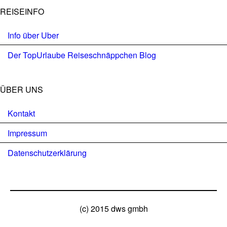
REISEINFO
Info über Uber
Der TopUrlaube Reiseschnäppchen Blog
ÜBER UNS
Kontakt
Impressum
Datenschutzerklärung
(c) 2015 dws gmbh