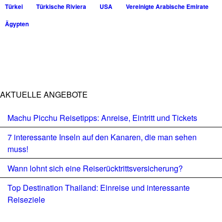
Türkei
Türkische Riviera
USA
Vereinigte Arabische Emirate
Ägypten
AKTUELLE ANGEBOTE
Machu Picchu Reisetipps: Anreise, Eintritt und Tickets
7 interessante Inseln auf den Kanaren, die man sehen
muss!
Wann lohnt sich eine Reiserücktrittsversicherung?
Top Destination Thailand: Einreise und interessante
Reiseziele