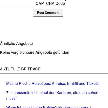
*
CAPTCHA Code
Ähnliche Angebote
Keine vergleichbare Angebote gefunden
AKTUELLE BEITRÄGE
Machu Picchu Reisetipps: Anreise, Eintritt und Tickets
7 interessante Inseln auf den Kanaren, die man sehen
muss!
Wann lohnt sich eine Reiserücktrittsversicherung?