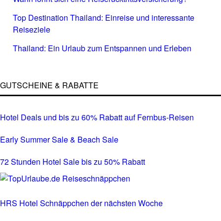
Top Destination Thailand: Einreise und interessante
Reiseziele
Thailand: Ein Urlaub zum Entspannen und Erleben
GUTSCHEINE & RABATTE
Hotel Deals und bis zu 60% Rabatt auf Fernbus-Reisen
Early Summer Sale & Beach Sale
72 Stunden Hotel Sale bis zu 50% Rabatt
HRS Hotel Schnäppchen der nächsten Woche