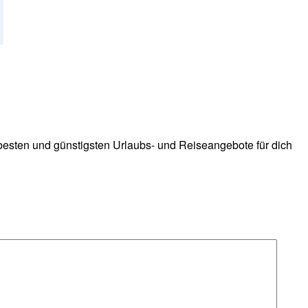
 besten und günstigsten Urlaubs- und Reiseangebote für dich