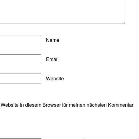
Name
Email
Website
 Website in diesem Browser für meinen nächsten Kommentar