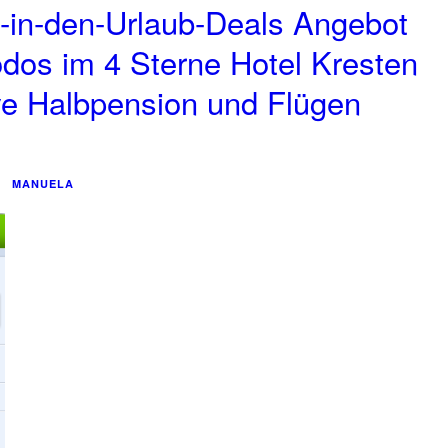
-in-den-Urlaub-Deals Angebot
dos im 4 Sterne Hotel Kresten
ve Halbpension und Flügen
MANUELA