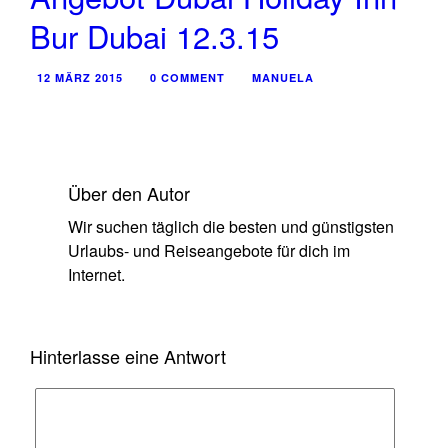
Bur Dubai 12.3.15
12 MÄRZ 2015
0 COMMENT
MANUELA
Über den Autor
Wir suchen täglich die besten und günstigsten
Urlaubs- und Reiseangebote für dich im
Internet.
Hinterlasse eine Antwort