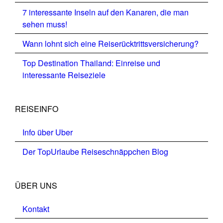
7 interessante Inseln auf den Kanaren, die man
sehen muss!
Wann lohnt sich eine Reiserücktrittsversicherung?
Top Destination Thailand: Einreise und
interessante Reiseziele
REISEINFO
Info über Uber
Der TopUrlaube Reiseschnäppchen Blog
ÜBER UNS
Kontakt