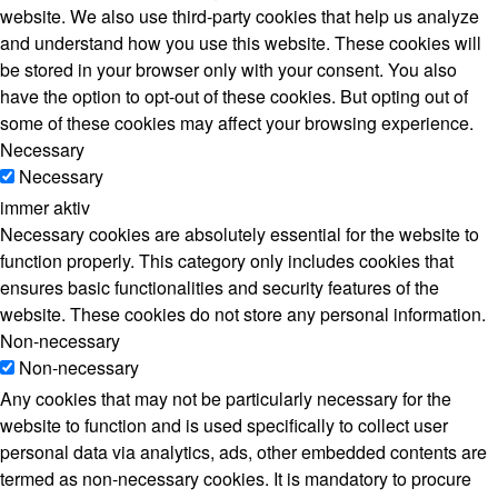
website. We also use third-party cookies that help us analyze
and understand how you use this website. These cookies will
be stored in your browser only with your consent. You also
have the option to opt-out of these cookies. But opting out of
some of these cookies may affect your browsing experience.
Necessary
Necessary
immer aktiv
Necessary cookies are absolutely essential for the website to
function properly. This category only includes cookies that
ensures basic functionalities and security features of the
website. These cookies do not store any personal information.
Non-necessary
Non-necessary
Any cookies that may not be particularly necessary for the
website to function and is used specifically to collect user
personal data via analytics, ads, other embedded contents are
termed as non-necessary cookies. It is mandatory to procure