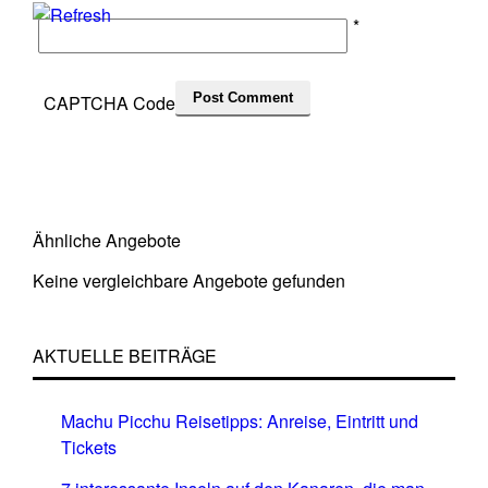
*
CAPTCHA Code
Ähnliche Angebote
Keine vergleichbare Angebote gefunden
AKTUELLE BEITRÄGE
Machu Picchu Reisetipps: Anreise, Eintritt und
Tickets