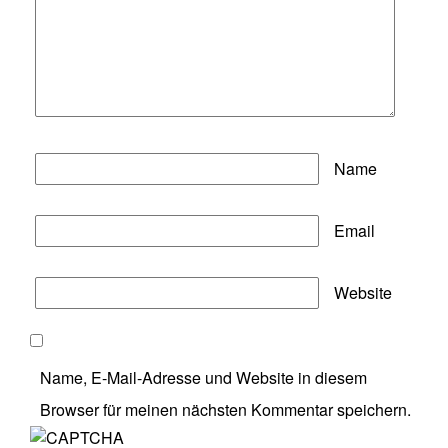
Name
Email
Website
Name, E-Mail-Adresse und Website in diesem
Browser für meinen nächsten Kommentar speichern.