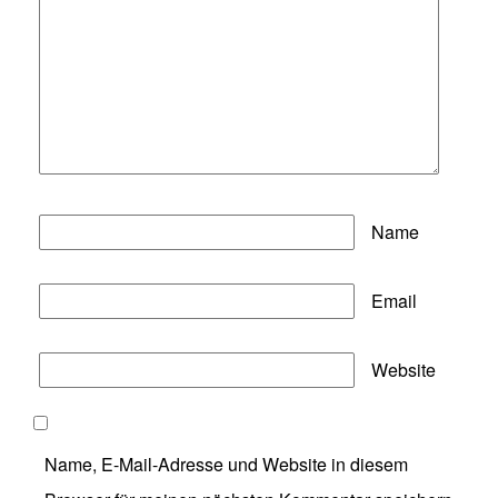
Name
Email
Website
Name, E-Mail-Adresse und Website in diesem