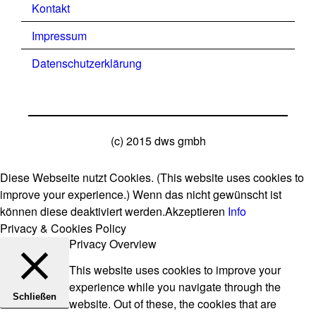
Kontakt
Impressum
Datenschutzerklärung
(c) 2015 dws gmbh
Diese Webseite nutzt Cookies. (This website uses cookies to
improve your experience.) Wenn das nicht gewünscht ist
können diese deaktiviert werden.
Akzeptieren
Info
Privacy & Cookies Policy
Privacy Overview
This website uses cookies to improve your
experience while you navigate through the
Schließen
website. Out of these, the cookies that are