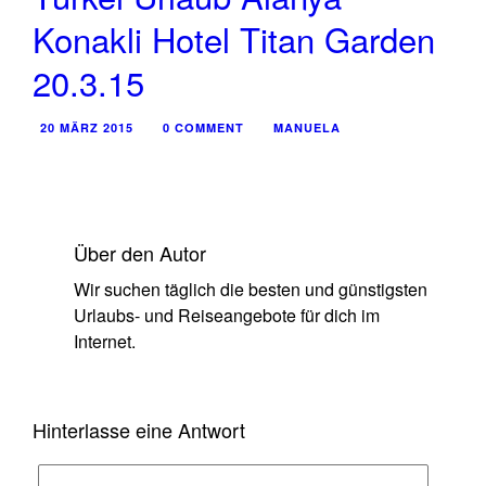
Konakli Hotel Titan Garden
20.3.15
20 MÄRZ 2015
0 COMMENT
MANUELA
Über den Autor
Wir suchen täglich die besten und günstigsten
Urlaubs- und Reiseangebote für dich im
Internet.
Hinterlasse eine Antwort