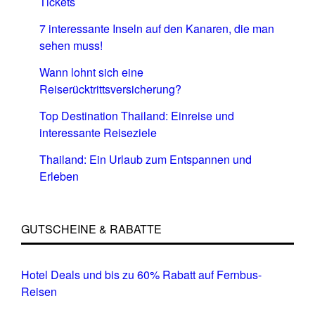
Tickets
7 interessante Inseln auf den Kanaren, die man
sehen muss!
Wann lohnt sich eine
Reiserücktrittsversicherung?
Top Destination Thailand: Einreise und
interessante Reiseziele
Thailand: Ein Urlaub zum Entspannen und
Erleben
GUTSCHEINE & RABATTE
Hotel Deals und bis zu 60% Rabatt auf Fernbus-
Reisen