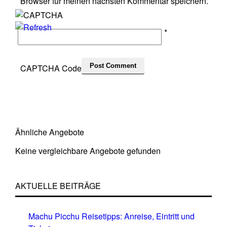
Browser für meinen nächsten Kommentar speichern.
*
CAPTCHA Code
Ähnliche Angebote
Keine vergleichbare Angebote gefunden
AKTUELLE BEITRÄGE
Machu Picchu Reisetipps: Anreise, Eintritt und