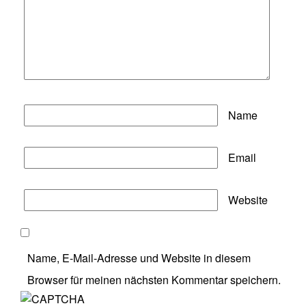
Name
Email
Website
Name, E-Mail-Adresse und Website in diesem
Browser für meinen nächsten Kommentar speichern.