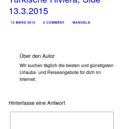
13.3.2015
13 MÄRZ 2015
0 COMMENT
MANUELA
Über den Autor
Wir suchen täglich die besten und günstigsten
Urlaubs- und Reiseangebote für dich im
Internet.
Hinterlasse eine Antwort