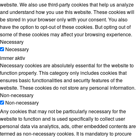
website. We also use third-party cookies that help us analyze
and understand how you use this website. These cookies will
be stored in your browser only with your consent. You also
have the option to opt-out of these cookies. But opting out of
some of these cookies may affect your browsing experience.
Necessary
Necessary
immer aktiv
Necessary cookies are absolutely essential for the website to
function properly. This category only includes cookies that
ensures basic functionalities and security features of the
website. These cookies do not store any personal information.
Non-necessary
Non-necessary
Any cookies that may not be particularly necessary for the
website to function and is used specifically to collect user
personal data via analytics, ads, other embedded contents are
termed as non-necessary cookies. It is mandatory to procure