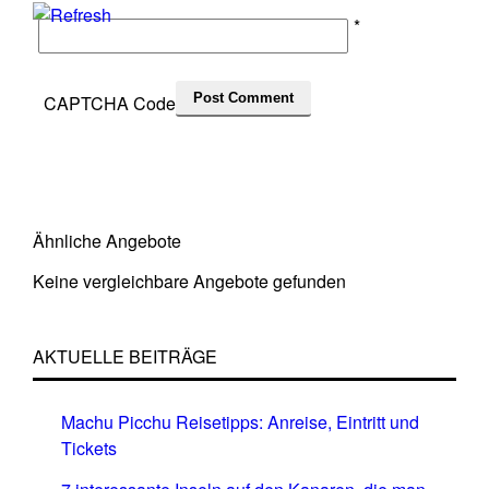
*
CAPTCHA Code
Ähnliche Angebote
Keine vergleichbare Angebote gefunden
AKTUELLE BEITRÄGE
Machu Picchu Reisetipps: Anreise, Eintritt und
Tickets