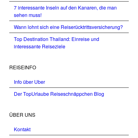
7 interessante Inseln auf den Kanaren, die man
sehen muss!
Wann lohnt sich eine Reiserücktrittsversicherung?
Top Destination Thailand: Einreise und
interessante Reiseziele
REISEINFO
Info über Uber
Der TopUrlaube Reiseschnäppchen Blog
ÜBER UNS
Kontakt