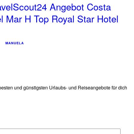
avelScout24 Angebot Costa
el Mar H Top Royal Star Hotel
MANUELA
 besten und günstigsten Urlaubs- und Reiseangebote für dich