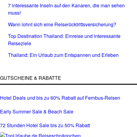
7 interessante Inseln auf den Kanaren, die man sehen
muss!
Wann lohnt sich eine Reiserücktrittsversicherung?
Top Destination Thailand: Einreise und interessante
Reiseziele
Thailand: Ein Urlaub zum Entspannen und Erleben
GUTSCHEINE & RABATTE
Hotel Deals und bis zu 60% Rabatt auf Fernbus-Reisen
Early Summer Sale & Beach Sale
72 Stunden Hotel Sale bis zu 50% Rabatt