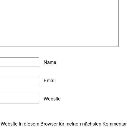
Name
Email
Website
 Website in diesem Browser für meinen nächsten Kommentar