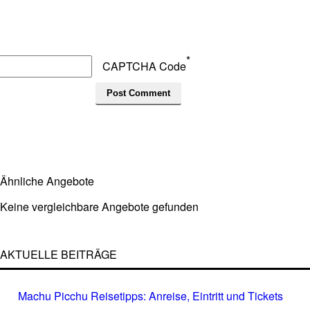
*
CAPTCHA Code
Ähnliche Angebote
Keine vergleichbare Angebote gefunden
AKTUELLE BEITRÄGE
Machu Picchu Reisetipps: Anreise, Eintritt und Tickets