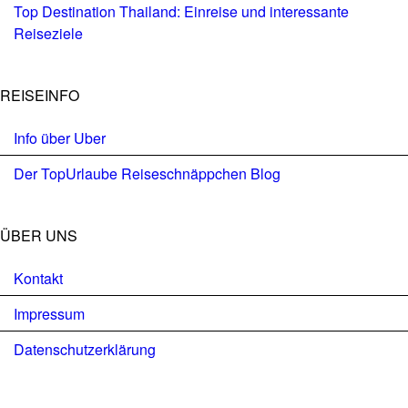
Top Destination Thailand: Einreise und interessante
Reiseziele
REISEINFO
Info über Uber
Der TopUrlaube Reiseschnäppchen Blog
ÜBER UNS
Kontakt
Impressum
Datenschutzerklärung