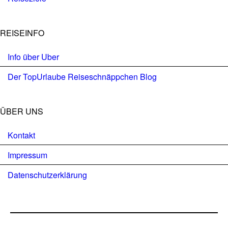
REISEINFO
Info über Uber
Der TopUrlaube Reiseschnäppchen Blog
ÜBER UNS
Kontakt
Impressum
Datenschutzerklärung