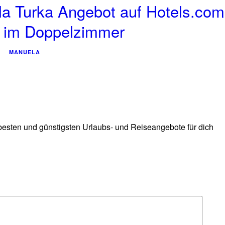
la Turka Angebot auf Hotels.com
t im Doppelzimmer
MANUELA
 besten und günstigsten Urlaubs- und Reiseangebote für dich