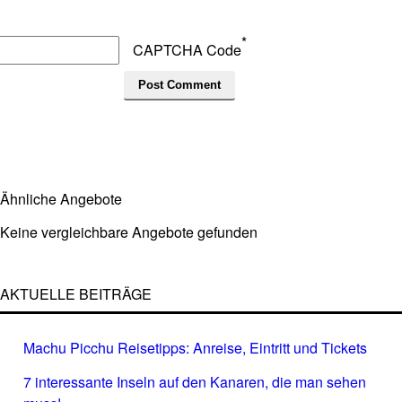
*
CAPTCHA Code
Ähnliche Angebote
Keine vergleichbare Angebote gefunden
AKTUELLE BEITRÄGE
Machu Picchu Reisetipps: Anreise, Eintritt und Tickets
7 interessante Inseln auf den Kanaren, die man sehen