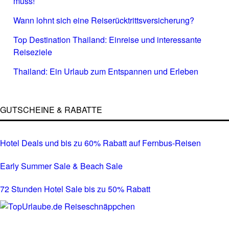
muss!
Wann lohnt sich eine Reiserücktrittsversicherung?
Top Destination Thailand: Einreise und interessante
Reiseziele
Thailand: Ein Urlaub zum Entspannen und Erleben
GUTSCHEINE & RABATTE
Hotel Deals und bis zu 60% Rabatt auf Fernbus-Reisen
Early Summer Sale & Beach Sale
72 Stunden Hotel Sale bis zu 50% Rabatt