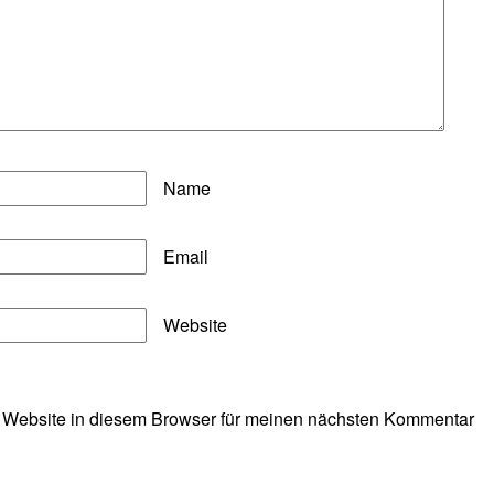
Name
Email
Website
 Website in diesem Browser für meinen nächsten Kommentar