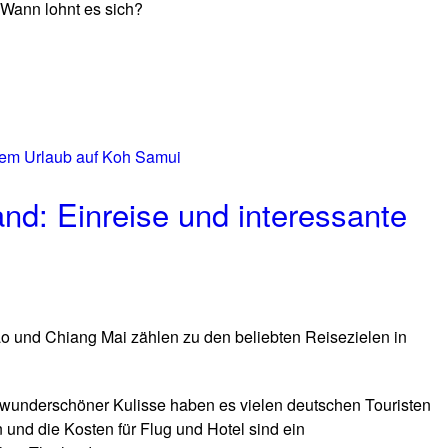
 Wann lohnt es sich?
and: Einreise und interessante
o und Chiang Mai zählen zu den beliebten Reisezielen in
 wunderschöner Kulisse haben es vielen deutschen Touristen
und die Kosten für Flug und Hotel sind ein