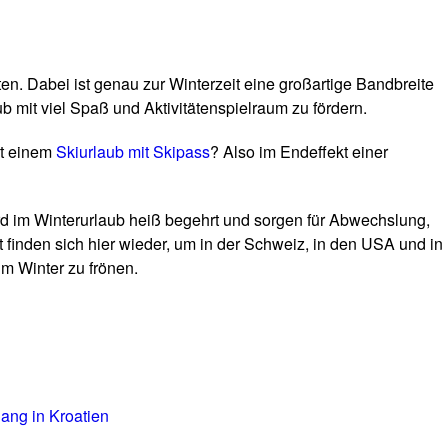
en. Dabei ist genau zur Winterzeit eine großartige Bandbreite
 mit viel Spaß und Aktivitätenspielraum zu fördern.
it einem
Skiurlaub mit Skipass
? Also im Endeffekt einer
 im Winterurlaub heiß begehrt und sorgen für Abwechslung,
lt finden sich hier wieder, um in der Schweiz, in den USA und in
m Winter zu frönen.