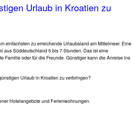
tigen Urlaub in Kroatien zu
am einfachsten zu erreichende Urlaubsland am Mittelmeer. Eine
el aus Süddeutschland 5 bis 7 Stunden. Das ist eine
te Familie oder für die Freunde. Günstiger kann die Anreise ins
ünstigen Urlaub in Kroatien zu verbringen?
iedener Hotelangebote und Ferienwohnungen.