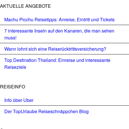
AKTUELLE ANGEBOTE
Machu Picchu Reisetipps: Anreise, Eintritt und Tickets
7 interessante Inseln auf den Kanaren, die man sehen
muss!
Wann lohnt sich eine Reiserücktrittsversicherung?
Top Destination Thailand: Einreise und interessante
Reiseziele
REISEINFO
Info über Uber
Der TopUrlaube Reiseschnäppchen Blog