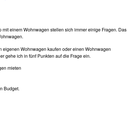
ip mit einem Wohnwagen stellen sich immer einige Fragen. Das
 Wohnwagen.
 einen eigenen Wohnwagen kaufen oder einen Wohnwagen
er gehe ich in fünf Punkten auf die Frage ein.
gen mieten
in Budget.