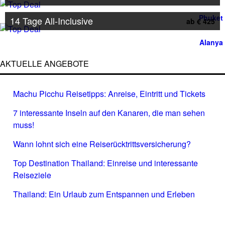
Phuket
14 Tage All-Inclusive
ab € 425
Alanya
AKTUELLE ANGEBOTE
Machu Picchu Reisetipps: Anreise, Eintritt und Tickets
7 interessante Inseln auf den Kanaren, die man sehen
muss!
Wann lohnt sich eine Reiserücktrittsversicherung?
Top Destination Thailand: Einreise und interessante
Reiseziele
Thailand: Ein Urlaub zum Entspannen und Erleben