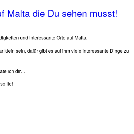
uf Malta die Du sehen musst!
gkeiten und interessante Orte auf Malta.
r klein sein, dafür gibt es auf ihm viele interessante Dinge zu
ate ich dir…
sollte!