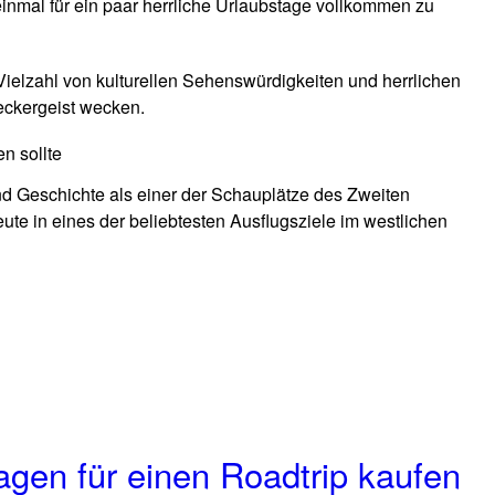
einmal für ein paar herrliche Urlaubstage vollkommen zu
ielzahl von kulturellen Sehenswürdigkeiten und herrlichen
eckergeist wecken.
n sollte
nd Geschichte als einer der Schauplätze des Zweiten
eute in eines der beliebtesten Ausflugsziele im westlichen
gen für einen Roadtrip kaufen