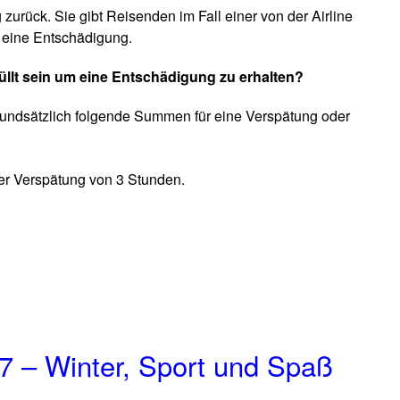
urück. Sie gibt Reisenden im Fall einer von der Airline
 eine Entschädigung.
llt sein um eine Entschädigung zu erhalten?
rundsätzlich folgende Summen für eine Verspätung oder
er Verspätung von 3 Stunden.
7 – Winter, Sport und Spaß