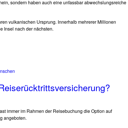
hein, sondern haben auch eine unfassbar abwechslungsreiche
hren vulkanischen Ursprung. Innerhalb mehrerer Millionen
e Insel nach der nächsten.
Reiserücktrittsversicherung?
t fast immer im Rahmen der Reisebuchung die Option auf
ng angeboten.