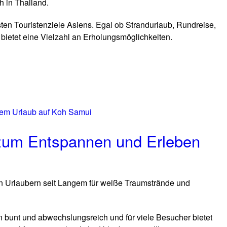
 in Thailand.
esten Touristenziele Asiens. Egal ob Strandurlaub, Rundreise,
 bietet eine Vielzahl an Erholungsmöglichkeiten.
 zum Entspannen und Erleben
n Urlaubern seit Langem für weiße Traumstrände und
n bunt und abwechslungsreich und für viele Besucher bietet