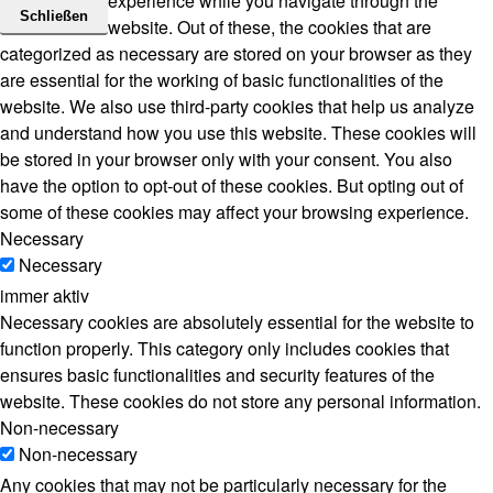
experience while you navigate through the
Schließen
website. Out of these, the cookies that are
categorized as necessary are stored on your browser as they
are essential for the working of basic functionalities of the
website. We also use third-party cookies that help us analyze
and understand how you use this website. These cookies will
be stored in your browser only with your consent. You also
have the option to opt-out of these cookies. But opting out of
some of these cookies may affect your browsing experience.
Necessary
Necessary
immer aktiv
Necessary cookies are absolutely essential for the website to
function properly. This category only includes cookies that
ensures basic functionalities and security features of the
website. These cookies do not store any personal information.
Non-necessary
Non-necessary
Any cookies that may not be particularly necessary for the