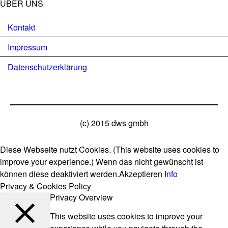
ÜBER UNS
Kontakt
Impressum
Datenschutzerklärung
(c) 2015 dws gmbh
Diese Webseite nutzt Cookies. (This website uses cookies to
improve your experience.) Wenn das nicht gewünscht ist
können diese deaktiviert werden.
Akzeptieren
Info
Privacy & Cookies Policy
Privacy Overview
This website uses cookies to improve your