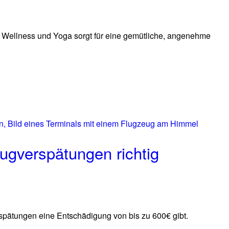
 Wellness und Yoga sorgt für eine gemütliche, angenehme
lugverspätungen richtig
spätungen eine Entschädigung von bis zu 600€ gibt.