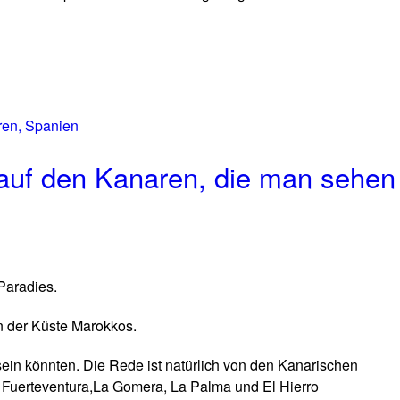
 auf den Kanaren, die man sehen
 Paradies.
on der Küste Marokkos.
 sein könnten. Die Rede ist natürlich von den Kanarischen
e, Fuerteventura,La Gomera, La Palma und El Hierro