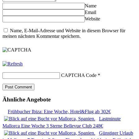
Name
Email
Website
Name, E-Mail-Adresse und Website in diesem Browser für
meinen nächsten Kommentar speichern.
CAPTCHA Code
*
Ähnliche Angebote
Frühbucher Ibiza: Eine Woche, Hotel&Flug ab 302€
Lastminute
Mallorca Eine Woche 3 Sterne Bellevue Club 248€
Günstiger Urlaub