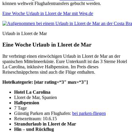
können weltweit Flughafentransfers gebucht werden.
Eine Woche Urlaub in Lloret de Mar mit Weg.de
Urlaub in Lloret de Mar
Eine Woche Urlaub in Lloret de Mar
Ihr verbringt einen einwöchigen Urlaub in Lloret de Mar an der
spanischen Mittelmeerküste. Eure Unterkunft ist das 3 Sterne Hotel
La Carolina, inklusive Halbpension. Im Preis dieses
Reiseschnäppchens sind auch die Flüge enthalten.
Hotelkategorie: [star rating=“3″ max=“3″]
Hotel La Carolina
Lloret de Mar, Spanien
Halbpension
7 Tage
Günstig Parken am Flughafen:
bei parken-fliegen
Reisezeitraum: 10.6.15
Strandurlaub in Lloret de Mar
Hin – und Rückflug