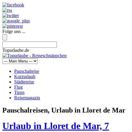
Folge uns ...
Topurlaube.de
Pauschalreise
Kurzurlaub
Städtereise
Flug
Tipps
Reisemagazin
Pauschalreisen, Urlaub in Lloret de Mar
Urlaub in Lloret de Mar, 7