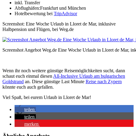
inkl. Transfer
Abflughäfen:Frankfurt und München
Hotelbewertung bei
TripAdvisor
Screenshot: Eine Woche Urlaub in Lloret de Mar, inklusive
Halbpension und Flügen, bei Weg.de
Screenshot Angebot Weg.de Eine Woche Urlaub in Lloret de Mar, in
Wenn ihr noch weitere günstige Reisemöglichkeiten sucht, dann
schaut euch einmal diesen
All-Inclusive Urlaub am bulgarischen
Goldstrand
an. Diese günstige Last Minute
Reise nach Zypern
könnte euch auch gefallen.
Viel Spaß, bei eurem Urlaub in Lloret de Mar!
teilen
teilen
merken
Ähnliche Angebote