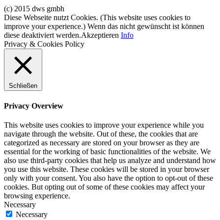
(c) 2015 dws gmbh
Diese Webseite nutzt Cookies. (This website uses cookies to
improve your experience.) Wenn das nicht gewünscht ist können
diese deaktiviert werden.
Akzeptieren
Info
Privacy & Cookies Policy
Schließen
Privacy Overview
This website uses cookies to improve your experience while you
navigate through the website. Out of these, the cookies that are
categorized as necessary are stored on your browser as they are
essential for the working of basic functionalities of the website. We
also use third-party cookies that help us analyze and understand how
you use this website. These cookies will be stored in your browser
only with your consent. You also have the option to opt-out of these
cookies. But opting out of some of these cookies may affect your
browsing experience.
Necessary
Necessary