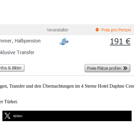
ügen, Transfer und den Übernachtungen im 4 Sterne Hotel Daphne Cen
der Türkei.
teilen