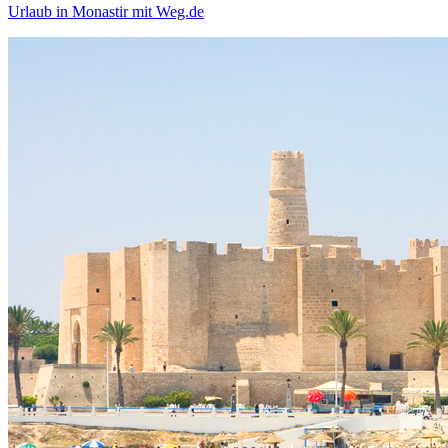
Urlaub in Monastir mit Weg.de