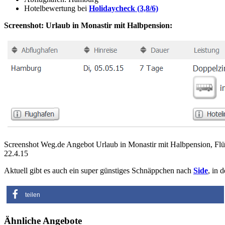
Hotelbewertung bei
Holidaycheck (3,8/6)
Screenshot: Urlaub in Monastir mit Halbpension:
Screenshot Weg.de Angebot Urlaub in Monastir mit Halbpension, Fl
22.4.15
Aktuell gibt es auch ein super günstiges Schnäppchen nach
Side
, in 
teilen
Ähnliche Angebote