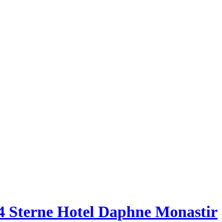
 4 Sterne Hotel Daphne Monastir