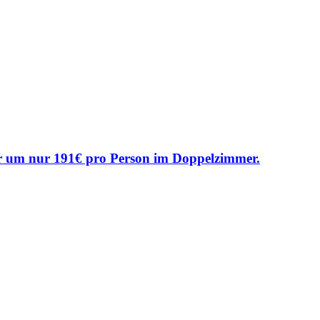
er um nur 191€ pro Person im Doppelzimmer.