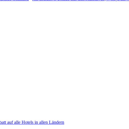
tt auf alle Hotels in allen Ländern