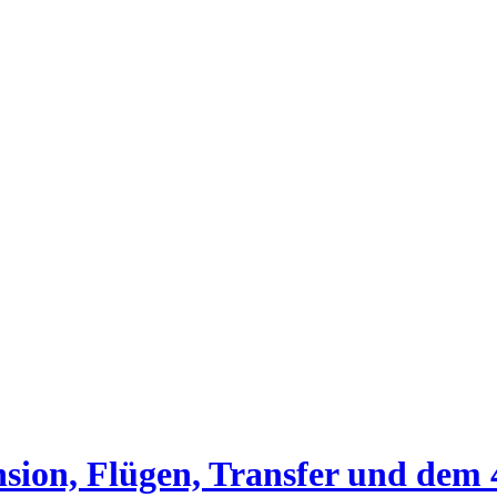
sion, Flügen, Transfer und dem