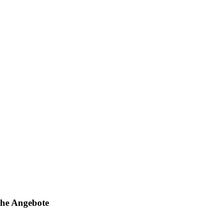
che Angebote