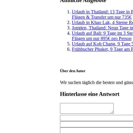
Ähnliche Angebote
Urlaub in Thailand: 13 Tage in 
Flügen & Transfer um nur 735€
Urlaub in Khao Lak, 4 Sterne R
Jomtien, Thailand: Neun Tage i
Urlaub auf Bali: 9 Tage im 3 Ste
Flügen um nur 895€ pro Person
Urlaub auf Koh Chang, 9 Tage 5
Frühbucher Phuket, 9 Tage am 
Über den Autor
Wir suchen täglich die besten und güns
Hinterlasse eine Antwort