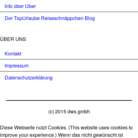
Info über Uber
Der TopUrlaube Reiseschnäppchen Blog
ÜBER UNS
Kontakt
Impressum
Datenschutzerklärung
(c) 2015 dws gmbh
Diese Webseite nutzt Cookies. (This website uses cookies to
improve your experience.) Wenn das nicht gewünscht ist