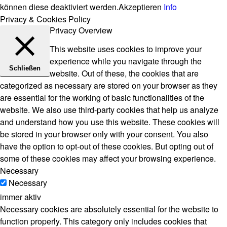
können diese deaktiviert werden.
Akzeptieren
Info
Privacy & Cookies Policy
Privacy Overview
This website uses cookies to improve your
experience while you navigate through the
Schließen
website. Out of these, the cookies that are
categorized as necessary are stored on your browser as they
are essential for the working of basic functionalities of the
website. We also use third-party cookies that help us analyze
and understand how you use this website. These cookies will
be stored in your browser only with your consent. You also
have the option to opt-out of these cookies. But opting out of
some of these cookies may affect your browsing experience.
Necessary
Necessary
immer aktiv
Necessary cookies are absolutely essential for the website to
function properly. This category only includes cookies that