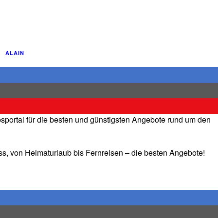
ALAIN
portal für die besten und günstigsten Angebote rund um den
ss, von Heimaturlaub bis Fernreisen – die besten Angebote!