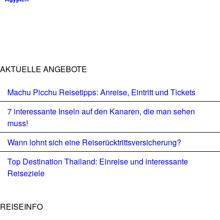
AKTUELLE ANGEBOTE
Machu Picchu Reisetipps: Anreise, Eintritt und Tickets
7 interessante Inseln auf den Kanaren, die man sehen
muss!
Wann lohnt sich eine Reiserücktrittsversicherung?
Top Destination Thailand: Einreise und interessante
Reiseziele
REISEINFO