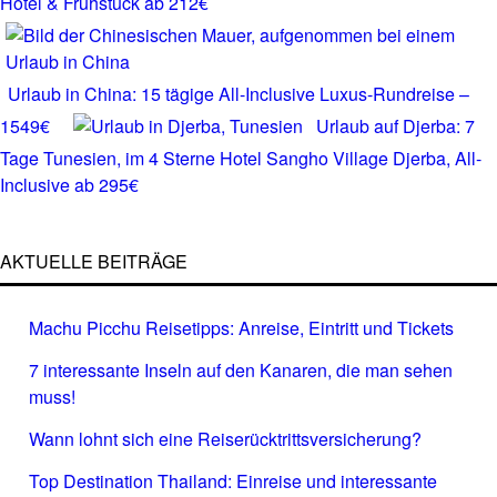
Hotel & Frühstück ab 212€
Urlaub in China: 15 tägige All-Inclusive Luxus-Rundreise –
1549€
Urlaub auf Djerba: 7
Tage Tunesien, im 4 Sterne Hotel Sangho Village Djerba, All-
Inclusive ab 295€
AKTUELLE BEITRÄGE
Machu Picchu Reisetipps: Anreise, Eintritt und Tickets
7 interessante Inseln auf den Kanaren, die man sehen
muss!
Wann lohnt sich eine Reiserücktrittsversicherung?
Top Destination Thailand: Einreise und interessante