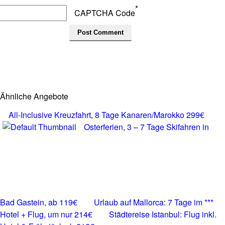
*
CAPTCHA Code
Ähnliche Angebote
All-Inclusive Kreuzfahrt, 8 Tage Kanaren/Marokko 299€
Osterferien, 3 – 7 Tage Skifahren in
Bad Gastein, ab 119€
Urlaub auf Mallorca: 7 Tage im ***
Hotel + Flug, um nur 214€
Städtereise Istanbul: Flug inkl.