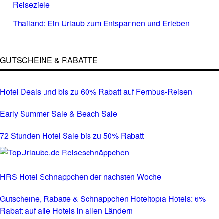
Reiseziele
Thailand: Ein Urlaub zum Entspannen und Erleben
GUTSCHEINE & RABATTE
Hotel Deals und bis zu 60% Rabatt auf Fernbus-Reisen
Early Summer Sale & Beach Sale
72 Stunden Hotel Sale bis zu 50% Rabatt
HRS Hotel Schnäppchen der nächsten Woche
Gutscheine, Rabatte & Schnäppchen Hoteltopia Hotels: 6%
Rabatt auf alle Hotels in allen Ländern