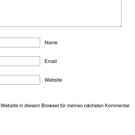
Name
Email
Website
 Website in diesem Browser für meinen nächsten Kommentar