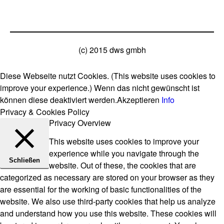
(c) 2015 dws gmbh
Diese Webseite nutzt Cookies. (This website uses cookies to
improve your experience.) Wenn das nicht gewünscht ist
können diese deaktiviert werden.
Akzeptieren
Info
Privacy & Cookies Policy
Privacy Overview
This website uses cookies to improve your
experience while you navigate through the
Schließen
website. Out of these, the cookies that are
categorized as necessary are stored on your browser as they
are essential for the working of basic functionalities of the
website. We also use third-party cookies that help us analyze
and understand how you use this website. These cookies will