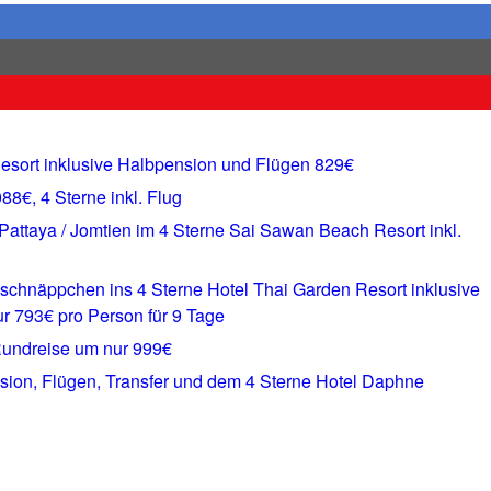
Resort inklusive Halbpension und Flügen 829€
8€, 4 Sterne inkl. Flug
 Pattaya / Jomtien im 4 Sterne Sai Sawan Beach Resort inkl.
eschnäppchen ins 4 Sterne Hotel Thai Garden Resort inklusive
r 793€ pro Person für 9 Tage
 Rundreise um nur 999€
nsion, Flügen, Transfer und dem 4 Sterne Hotel Daphne