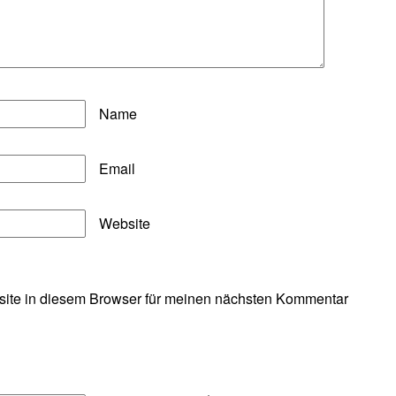
Name
Email
Website
ite in diesem Browser für meinen nächsten Kommentar