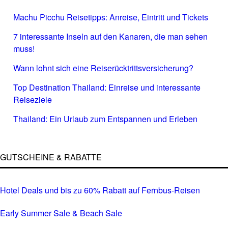
Machu Picchu Reisetipps: Anreise, Eintritt und Tickets
7 interessante Inseln auf den Kanaren, die man sehen
muss!
Wann lohnt sich eine Reiserücktrittsversicherung?
Top Destination Thailand: Einreise und interessante
Reiseziele
Thailand: Ein Urlaub zum Entspannen und Erleben
GUTSCHEINE & RABATTE
Hotel Deals und bis zu 60% Rabatt auf Fernbus-Reisen
Early Summer Sale & Beach Sale