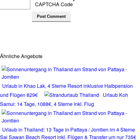
*
CAPTCHA Code
Ähnliche Angebote
Urlaub in Khao Lak, 4 Sterne Resort inklusive Halbpension
und Flügen 829€
Urlaub Koh
Samui: 14 Tage, 1088€, 4 Sterne inkl. Flug
Urlaub in Thailand: 13 Tage in Pattaya / Jomtien im 4 Sterne
Sai Sawan Beach Resort inkl. Flügen & Transfer um nur 735€