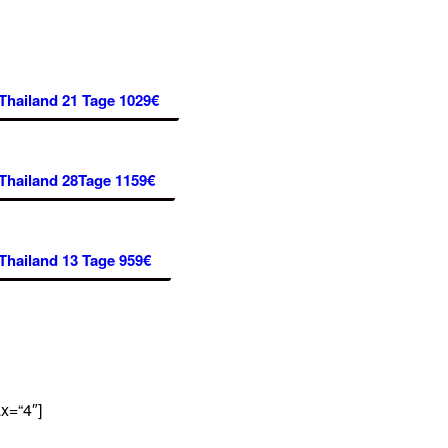
Thailand 21 Tage 1029€
Thailand 28Tage 1159€
Thailand 13 Tage 959€
ax=“4″]