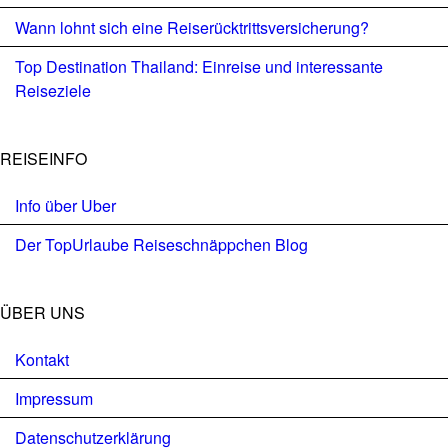
Wann lohnt sich eine Reiserücktrittsversicherung?
Top Destination Thailand: Einreise und interessante
Reiseziele
REISEINFO
Info über Uber
Der TopUrlaube Reiseschnäppchen Blog
ÜBER UNS
Kontakt
Impressum
Datenschutzerklärung