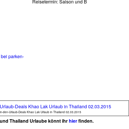
Reisetermin: Saison und B
bei parken-
in-den-Urlaub-Deals Khao Lak Urlaub in Thailand 02.03.2015
 und Thailand Urlaube könnt ihr
hier
finden.